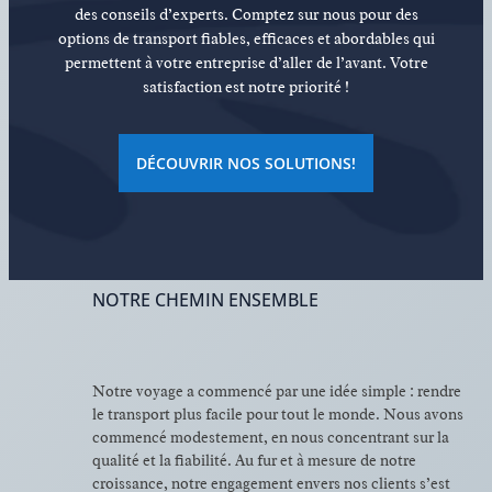
des conseils d’experts. Comptez sur nous pour des
options de transport fiables, efficaces et abordables qui
permettent à votre entreprise d’aller de l’avant. Votre
satisfaction est notre priorité !
DÉCOUVRIR NOS SOLUTIONS!
NOTRE CHEMIN ENSEMBLE
Notre voyage a commencé par une idée simple : rendre
le transport plus facile pour tout le monde. Nous avons
commencé modestement, en nous concentrant sur la
qualité et la fiabilité. Au fur et à mesure de notre
croissance, notre engagement envers nos clients s’est