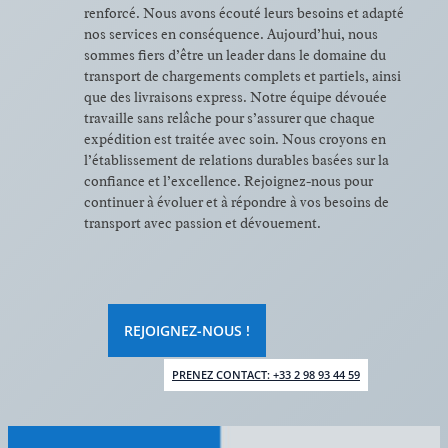
renforcé. Nous avons écouté leurs besoins et adapté
nos services en conséquence. Aujourd’hui, nous
sommes fiers d’être un leader dans le domaine du
transport de chargements complets et partiels, ainsi
que des livraisons express. Notre équipe dévouée
travaille sans relâche pour s’assurer que chaque
expédition est traitée avec soin. Nous croyons en
l’établissement de relations durables basées sur la
confiance et l’excellence. Rejoignez-nous pour
continuer à évoluer et à répondre à vos besoins de
transport avec passion et dévouement.
REJOIGNEZ-NOUS !
PRENEZ CONTACT: +33 2 98 93 44 59