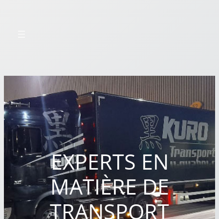
EXPERTS EN
MATIÈRE DE
TRANSPORT