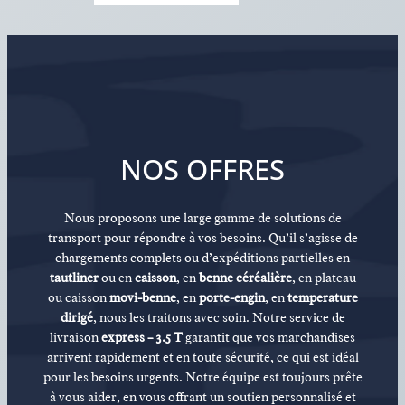
NOS OFFRES
Nous proposons une large gamme de solutions de
transport pour répondre à vos besoins. Qu’il s’agisse de
chargements complets ou d’expéditions partielles en
tautliner
ou en
caisson
, en
benne céréalière
, en plateau
ou caisson
movi-benne
, en
porte-engin
, en
temperature
dirigé
, nous les traitons avec soin. Notre service de
livraison
express – 3.5 T
garantit que vos marchandises
arrivent rapidement et en toute sécurité, ce qui est idéal
pour les besoins urgents. Notre équipe est toujours prête
à vous aider, en vous offrant un soutien personnalisé et