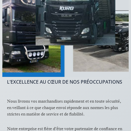
L’EXCELLENCE AU CŒUR DE NOS PRÉOCCUPATIONS
Nous livrons vos marchandises rapidement et en toute sécurité,
en veillant à ce que chaque envoi réponde aux normes les plus
strictes en matière de service et de fiabilité.
Notre entreprise est fière d’être votre partenaire de confiance en