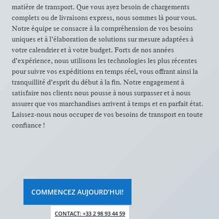
matière de transport. Que vous ayez besoin de chargements
complets ou de livraisons express, nous sommes là pour vous.
Notre équipe se consacre à la compréhension de vos besoins
uniques et à l’élaboration de solutions sur mesure adaptées à
votre calendrier et à votre budget. Forts de nos années
d’expérience, nous utilisons les technologies les plus récentes
pour suivre vos expéditions en temps réel, vous offrant ainsi la
tranquillité d’esprit du début à la fin. Notre engagement à
satisfaire nos clients nous pousse à nous surpasser et à nous
assurer que vos marchandises arrivent à temps et en parfait état.
Laissez-nous nous occuper de vos besoins de transport en toute
confiance !
COMMENCEZ AUJOURD’HUI!
CONTACT: +33 2 98 93 44 59